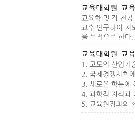
교육대학원 교
교육학 및 각 전공
교수 연구하여 지
을 목적으로 한다.
교육대학원 교
1. 고도의 산업
2. 국제경쟁사회에
3. 새로운 학문에
4. 과학적 지식과
5. 교육현장과의