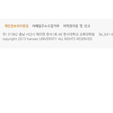
개인정보처리방침
이메일주소수집거부
저작권지침 및 신고
우) 31962 충남 서산시 해미면 한서1로 46 한서대학교 교육대학원 Tel_041-660
copyright 2013 hanseo UNIVERSITY ALL RIGHTS RESERVED