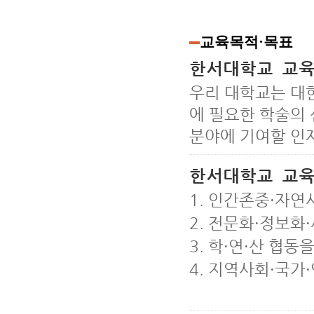
교육목적·목표
한서대학교 교
우리 대학교는 대
에 필요한 학술의 
분야에 기여할 인
한서대학교 교
1. 인간존중·자연
2. 전문화·정보
3. 학·연·산 협
4. 지역사회·국가