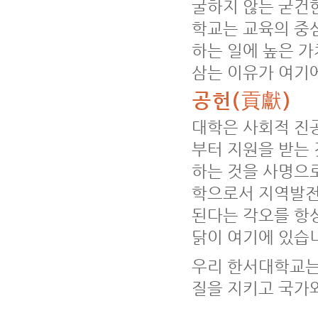
굴하지 않는 굳건
학교는 교육의 중
하는 일에 높은 
삼는 이유가 여기
공헌(貢獻)
대학은 사회적 진
부터 지원을 받는 
하는 것을 사명으
학으로서 지역발전
된다는 각오를 항
닭이 여기에 있습
우리 한서대학교는
질을 지키고 국가