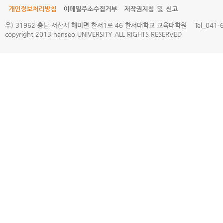
개인정보처리방침
이메일주소수집거부
저작권지침 및 신고
우) 31962 충남 서산시 해미면 한서1로 46 한서대학교 교육대학원 Tel_041-660
copyright 2013 hanseo UNIVERSITY ALL RIGHTS RESERVED