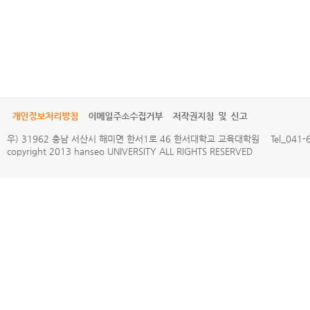
개인정보처리방침
이메일주소수집거부
저작권지침 및 신고
우) 31962 충남 서산시 해미면 한서1로 46 한서대학교 교육대학원 Tel_041-660
copyright 2013 hanseo UNIVERSITY ALL RIGHTS RESERVED