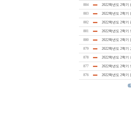
884
2022학년도 2학기
883
2022학년도 2학
882
2022학년도 2학기
881
2022학년도 2학
880
2022학년도 2학기
879
2022학년도 2학
878
2022학년도 2학
877
2022학년도 2학
876
2022학년도 2학