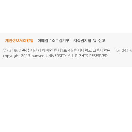
개인정보처리방침
이메일주소수집거부
저작권지침 및 신고
우) 31962 충남 서산시 해미면 한서1로 46 한서대학교 교육대학원 Tel_041-660
copyright 2013 hanseo UNIVERSITY ALL RIGHTS RESERVED