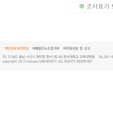
※
조사표가 
개인정보처리방침
이메일주소수집거부
저작권지침 및 신고
우) 31962 충남 서산시 해미면 한서1로 46 한서대학교 교육대학원 Tel_041-660
copyright 2013 hanseo UNIVERSITY ALL RIGHTS RESERVED