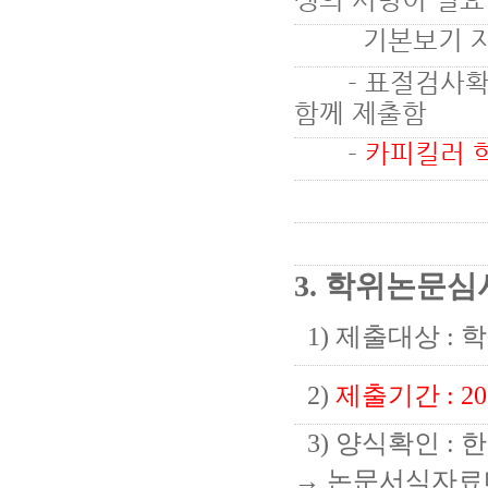
기본보기 자료
- 표절검사확
함께 제출함
-
카피킬러 
3. 학위논문심
1) 제출대상 :
2)
제출기간 : 20
3) 양식확인 :
→ 논문서식자료